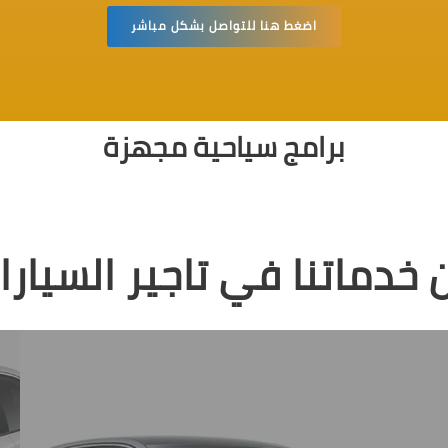
اضغط هنا للتواصل بشكل مباشر
برامج سياحية مجهزة
 خدماتنا في تاجير السيارا