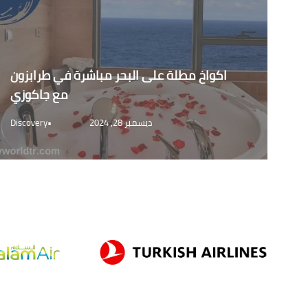
اكواخ مطلة على البحر مباشرة في طرابزون
مع جاكوزي
ديسمبر 28, 2024
•
Discovery