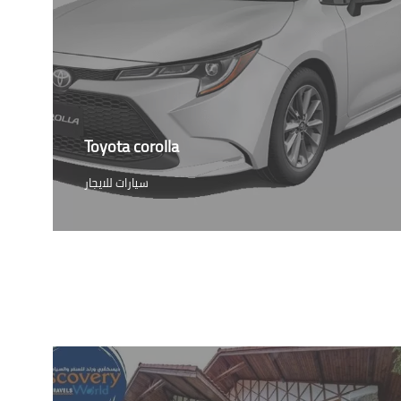
Toyota corolla
سيارات للايجار