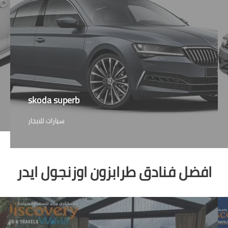
skoda superb
سيارات للايجار
افضل فنادق طرابزون اوزنجول ايدر