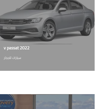
v passat 2022
سيارات للايجار