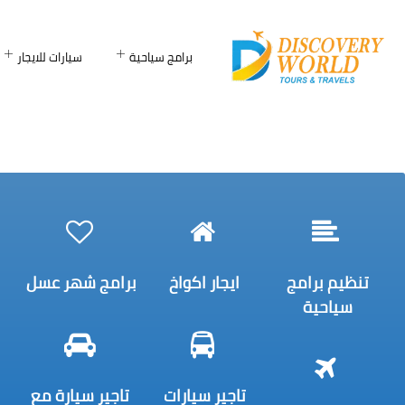
برامج سياحية
سيارات للايجار
تنظيم برامج
ايجار اكواخ
برامج شهر عسل
سياحية
تاجير سيارات
تاجير سيارة مع