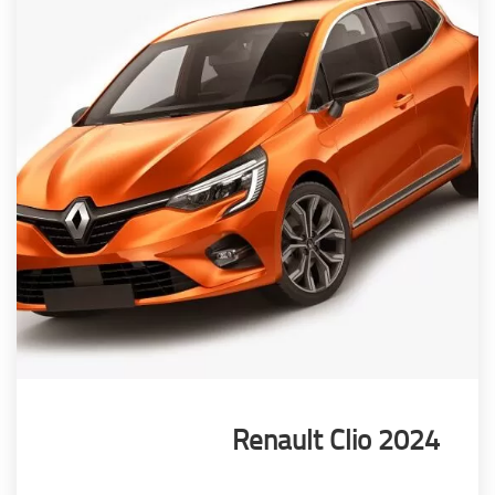
Renault Clio 20