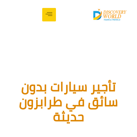
تأجير سيارات بدون
ائق في طرابزون
حديثة