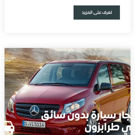
تعرف على المزيد