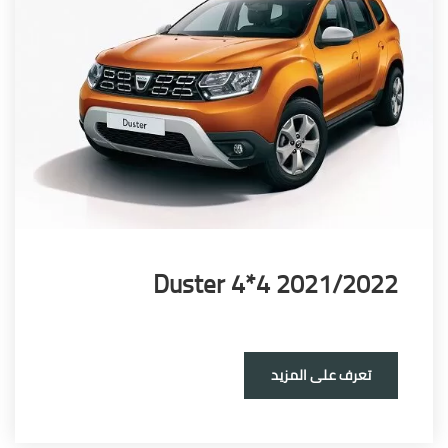
Duster 4*4 2021/20
تعرف على المزيد