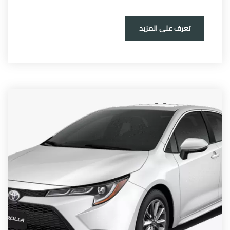
تعرف على المزيد