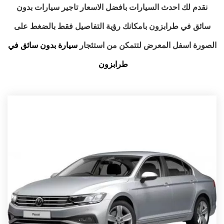
لك احدث السيارات بافضل الاسعار
تاجير سيارات بدون
في طرابزون
بامكانك رؤية التفاصيل فقط بالضغط على
اسفل المعرض لتتمكن من استئجار
سيارة بدون سائق في
طرابزون