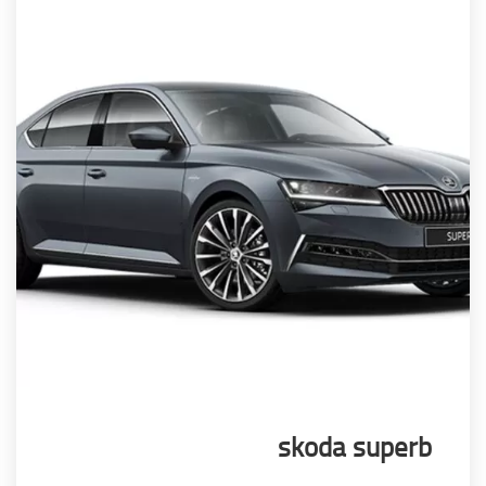
skoda supe