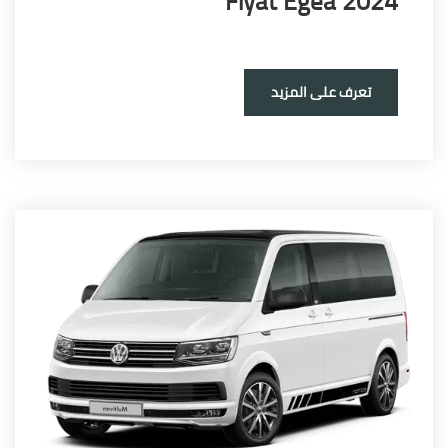
Fiyat Egea 20
تعرف على المزيد