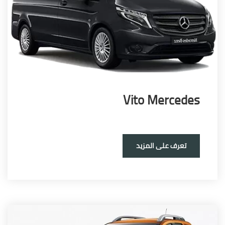
Vito Merced
تعرف على المزيد