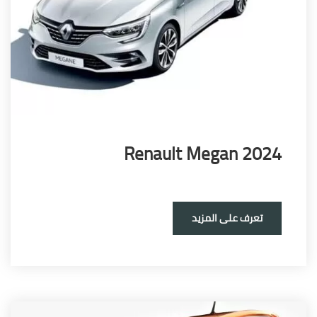
Renault Megan 20
تعرف على المزيد