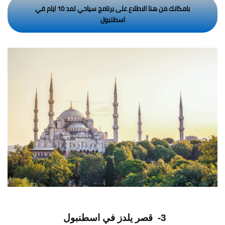
بامكانك من هنا الاطلاع على برنامج سياحي لمد 10 ايام في
اسطنبول
3- قصر يلدز في اسطنبول