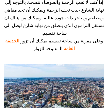
ت لا تحب الزحمة والضوضاء،ننصحك بالتوجه إلى
الشارع حيث تخف الزحمة ويمكنك أن تجد مقاهي
 ومتاجر ذات جودة عالية. ويمكنك من هناك ان
التراموي الذي ينطلق من نهاية شارع ليصل إلى
ساحة تقسيم.
قربة من ساحة تقسيم يمكنك أن تزور
الحديقة
العامة
المفتوحة للزوار