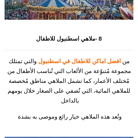
8 -ملاهي اسطنبول للاطفال
ضل اماكن للاطفال في اسطنبول
والتي تمتلك
 مُتنوّعة من الألعاب التي تُناسب الأطفال من
ف الأعمار، كما تشمل الملاهي مناطق مُخصصة
ي المائية، التي تُضفي على الصغار خلال يومهم
بالداخل
ُعد هذه الملاهي خيار رائع وموصى به بشدة