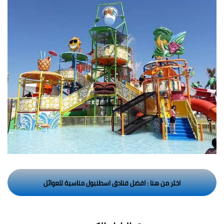
اختر من هنا : افضل فنادق اسطنبول مناسبة للعوائل