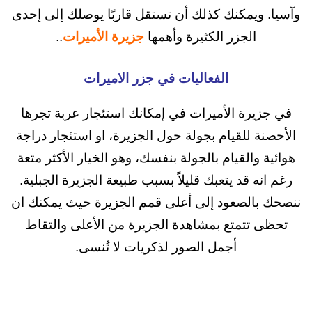
 ويمكنك كذلك أن تستقل قاربًا يوصلك إلى إحدى
الجزر الكثيرة وأهمها
جزيرة الأميرات
..
الفعاليات في جزر الاميرات
يرة الأميرات في إمكانك استئجار عربة تجرها
ة للقيام بجولة حول الجزيرة، او استئجار دراجة
 والقيام بالجولة بنفسك، وهو الخيار الأكثر متعة
ه قد يتعبك قليلاً بسبب طبيعة الجزيرة الجبلية.
بالصعود إلى أعلى قمم الجزيرة حيث يمكنك ان
 تتمتع بمشاهدة الجزيرة من الأعلى والتقاط
أجمل الصور لذكريات لا تُنسى.