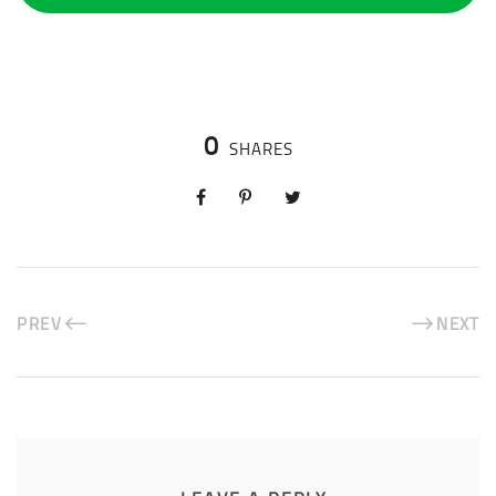
0
SHARES
PREV