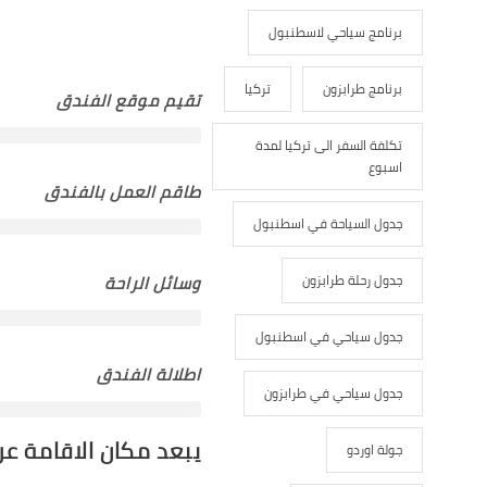
برنامج سياحي لاسطنبول
برنامج طرابزون
تركيا
تقيم موقع الفندق
تكلفة السفر الى تركيا لمدة
اسبوع
طاقم العمل بالفندق
جدول السياحة في اسطنبول
جدول رحلة طرابزون
وسائل الراحة
جدول سياحي في اسطنبول
اطلالة الفندق
جدول سياحي في طرابزون
يبعد مكان الاقامة عن
جولة اوردو