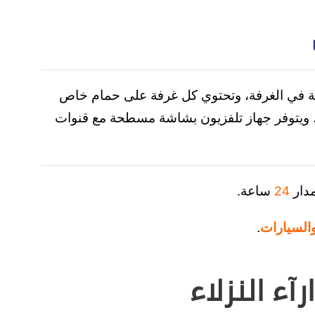
ة في الغرفة، وتحتوي كل غرفة على حمام خاص
م، ويتوفر جهاز تلفزيون بشاشة مسطحة مع قنوات
دار
24
ساعة.
السيارات
.
ء النزلاء