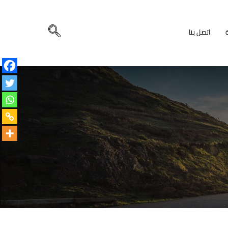
اتصل بنا