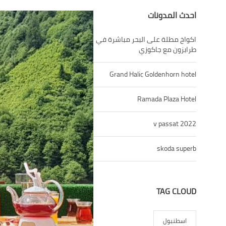
احدث المدونات
اكواخ مطلة على البحر مباشرة في
طرابزون مع جاكوزي
Grand Halic Goldenhorn hotel
Ramada Plaza Hotel
v passat 2022
skoda superb
TAG CLOUD
اسطنبول