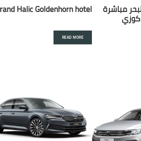
بحر مباشرة
rand Halic Goldenhorn hotel
كوزي
READ MORE