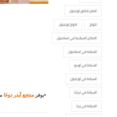
افضل فنادق اوزنجول
اكواخ
اكواخ اوزنجول
الاماكن السياحية في اسطنبول
السياحة في اسطنبول
السياحة في اوردو
السياحة في اوزنجول
السياحة في تركيا
•يوفر
منتجع آيدر دوغا
مك
السياحة في ريزا